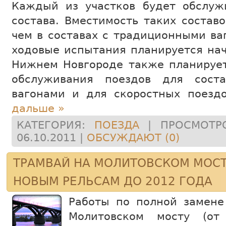
Каждый из участков будет обслуж
состава. Вместимость таких состав
чем в составах с традиционными ва
ходовые испытания планируется нач
Нижнем Новгороде также планирует
обслуживания поездов для сост
вагонами и для скоростных поезд
дальше »
КАТЕГОРИЯ:
ПОЕЗДА
| ПРОСМОТРО
06.10.2011
|
ОБСУЖДАЮТ (0)
ТРАМВАЙ НА МОЛИТОВСКОМ МОСТ
НОВЫМ РЕЛЬСАМ ДО 2012 ГОДА
Работы по полной замене
Молитовском мосту (от